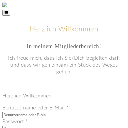
Herzlich Willkommen
in meinem Mitgliederbereich!
Ich freue mich, dass ich Sie/Dich begleiten darf,
und dass wir gemeinsam ein Stück des Weges
gehen.
Herzlich Willkommen
Benutzername oder E-Mail
*
Passwort
*