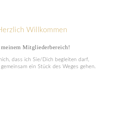
Herzlich Willkommen
 meinem Mitgliederbereich!
mich, dass ich Sie/Dich begleiten darf,
 gemeinsam ein Stück des Weges gehen.