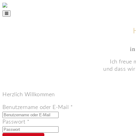
in
Ich freue 
und dass wir
Herzlich Willkommen
Benutzername oder E-Mail
*
Passwort
*