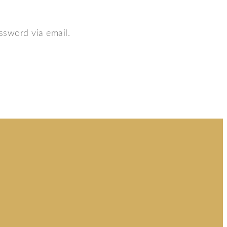
ssword via email.