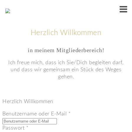
Herzlich Willkommen
in meinem Mitgliederbereich!
Ich freue mich, dass ich Sie/Dich begleiten darf,
und dass wir gemeinsam ein Stück des Weges
gehen.
Herzlich Willkommen
Benutzername oder E-Mail
*
Passwort
*