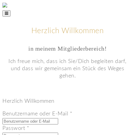
Herzlich Willkommen
in meinem Mitgliederbereich!
Ich freue mich, dass ich Sie/Dich begleiten darf,
und dass wir gemeinsam ein Stück des Weges
gehen.
Herzlich Willkommen
Benutzername oder E-Mail
*
Passwort
*